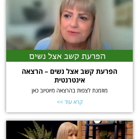
הפרעת קשב אצל נשים – הרצאה
אינטרנטית
מוזמנת לצפות בהרצאה מיוטיוב כאן
קרא עוד >>