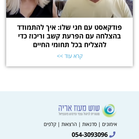
פודקאסט עם חגי שלו: איך להתמודד
בהצלחה עם הפרעת קשב וריכוז כדי
להצליח בכל תחומי החיים
קרא עוד >>
אימונים | סדנאות | הרצאות | קלפים
054-3093096