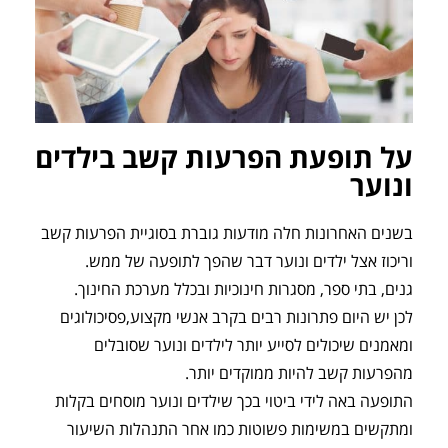
על תופעת הפרעות קשב בילדים
ונוער
בשנים האחרונות חלה מודעות גוברת בסוגיית הפרעות קשב
וריכוז אצל ילדים ונוער דבר שהפך לתופעה של ממש.
גנים, בתי ספר, מסגרות חינוכיות ובכלל מערכת החינוך.
לכן יש היום פתרונות רבים בקרב אנשי מקצוע,פסיכולוגים
ומאמנים שיכולים לסייע יותר לילדים ונוער שסובלים
מהפרעות קשב להיות ממוקדים יותר.
התופעה באה לידי ביטוי בכך שילדים ונוער מוסחים בקלות
ומתקשים במשימות פשוטות כמו אחר התנהלות השיעור