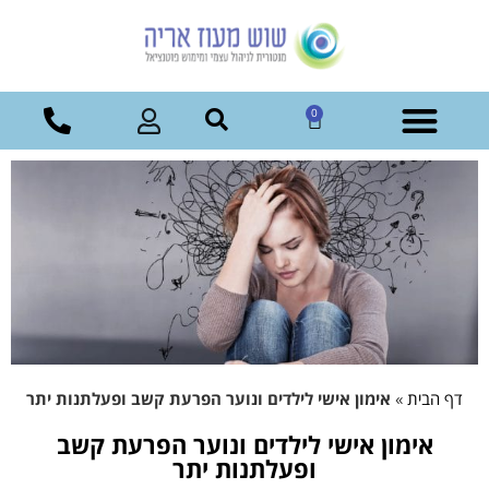
0
דף הבית
»
אימון אישי לילדים ונוער הפרעת קשב ופעלתנות יתר
אימון אישי לילדים ונוער הפרעת קשב
ופעלתנות יתר