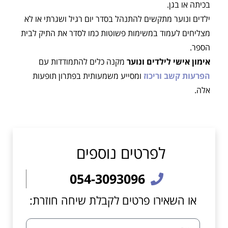
בכיתה או בגן.
ילדים ונוער מתקשים להתנהל בסדר יום רגיל ושגרתי או לא
מצליחים לעמוד במשימות פשוטות כמו לסדר את התיק לבית
הספר.
אימון אישי לילדים ונוער
מקנה כלים להתמודדות עם
הפרעות קשב וריכוז
ומסייע משמעותית בפתרון תופעות
אלה.
לפרטים נוספים
054-3093096
או השאירו פרטים לקבלת שיחה חוזרת: