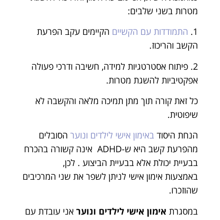
מטרות בשני שלבים:
1.
התמודדות עם הקשיים
הקיימים עקב הפרעת
הקשב והריכוז.
2. פיתוח אסטרטגיות למידה, חשיבה ודרכי פעולה
אפקטיביות להשגת מטרות.
כל זאת קורה תוך מתן תמיכה מלאה והקשבה לא
שיפוטית.
הנחת היסוד
באימון אישי לילדים ונוער
הסובלים
מהפרעת קשב היא ש-ADHD אינה קשורה בהכרח
בבעיית יכולת אלא בבעיית הביצוע . לכן,
באמצעות אימון אישי לניתן לשפר את שני המרכיבים
שהוזכרו.
במסגרת
אימון אישי לילדים ונוער
אני עובדת עם