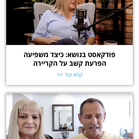
פודקאסט בנושא: כיצד משפיעה
הפרעת קשב על הקריירה​
קרא עוד >>