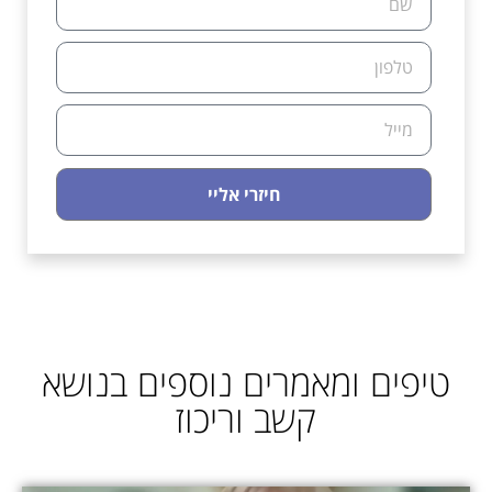
חיזרי אליי
טיפים ומאמרים נוספים בנושא
קשב וריכוז