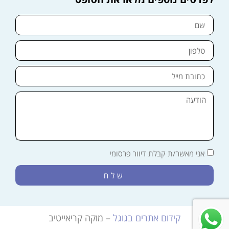
אני מאשר/ת קבלת דיוור פרסומי
שלח
קידום אתרים בגוגל
– מוקה קריאייטיב