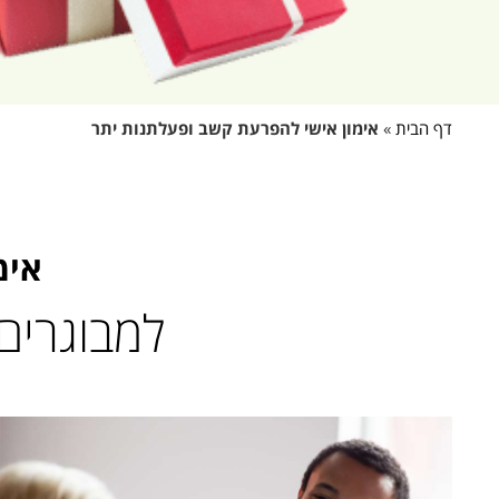
דף הבית
»
אימון אישי להפרעת קשב ופעלתנות יתר
אימ
למבוגרים,