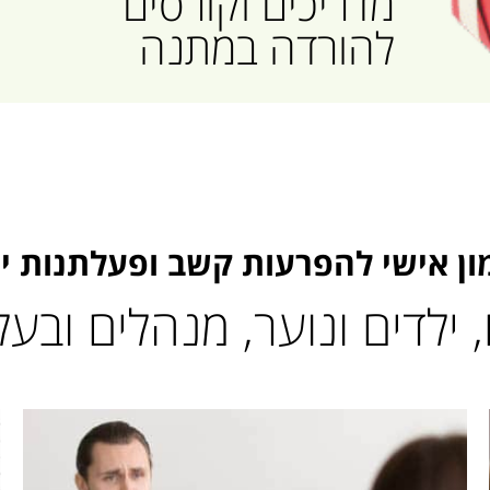
מדריכים וקורסים
להורדה במתנה
ון אישי להפרעות קשב ופעלתנות י
 ילדים ונוער, מנהלים ובע