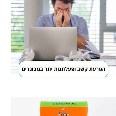
הפרעת קשב ופעלתנות יתר במבוגרים