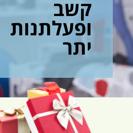
קשב
ופעלתנות
יתר