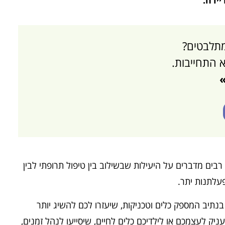
מתלבטים?
א התחייבות.
רבים מדברים על היעילות שבשילוב בין טיפול תרופתי לבין
עלתנות יתר.
 בנתיב המספק כלים וטכניקות, שיעזרו לכם להשיג יותר
ניק לעצמכם או לילדיכם כלים לחיים, שיסייעו לנהל זמנים,