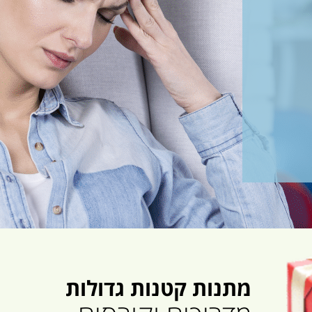
מתנות קטנות גדולות