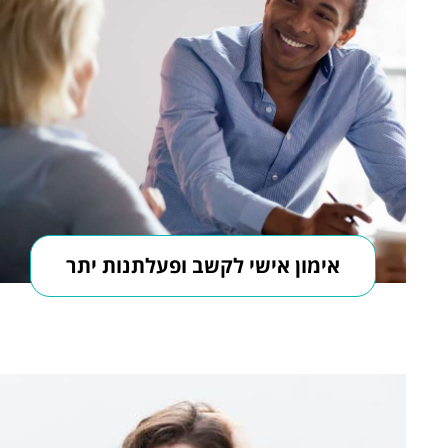
אימון אישי לקשב ופעלתנות יתר