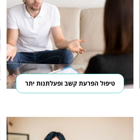
טיפול הפרעת קשב ופעלתנות יתר