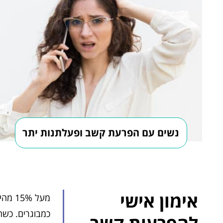
נשים עם הפרעת קשב ופעלתנות יתר
אימון אישי
כמבוגרים. כשה