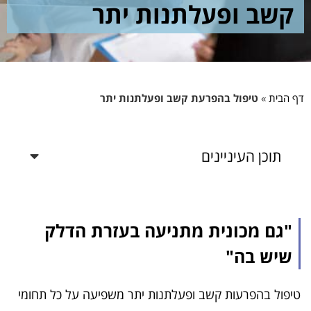
קשב ופעלתנות יתר
דף הבית
»
טיפול בהפרעת קשב ופעלתנות יתר
תוכן העיניינים
"גם מכונית מתניעה בעזרת הדלק
שיש בה"
טיפול בהפרעות קשב ופעלתנות יתר משפיעה על כל תחומי