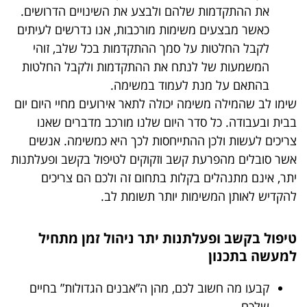
את ההתקדמות שלהם ולבצע את השינויים הדרושים.
כאשר מבצעים משימות מורכבות, אנו נדרשים לעיתים
לקבל החלטות על סמך ההתקדמות בכל שלב, זוהי
המשמעות של לנתח את ההתקדמות ולקבל החלטות
בהתאם על מנת לעמוד במשימה.
שימו לב שהמילה משימה יכולה לתאר אירועים מחיי היום יום
בבית ובעבודה. כל סדר היום שלנו מורכב מדברים שאנו
צריכים לעשות ולכן ההתייחסות לכך היא כמשימה. אנשים
אשר סובלים מהפרעת קשב וזקוקים לטיפול בקשב ופעלתנות
יתר, אינם מתנהלים בקלות בתחום זה ולכם הם צריכים
להקדיש לאותן המשימות יותר תשומת לב.
טיפול בקשב ופעלתנות יתר ניהול זמן מתחיל
למעשה בתכנון
קבעו מה חשוב לכם, מהן ה”אבנים הגדולות” בחיים
שלכם.