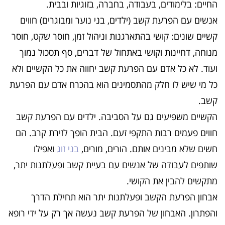
החיים: בלימודים, בעבודה, בחברה, בזוגיות ובבית.
אנשים עם הפרעת קשב (ילדים, בני נוער ומבוגרים) חווים
קשיים שונים: קושי בהתארגנות וניהול זמן, חוסר שקט, חוסר
מנוחה, דחיינות וקושי באתחול של דברים, סף תסכול נמוך
ועוד. לא כל אדם עם הפרעת קשב יחווה את כל הקשיים ולא
כל מי שיש לו חלק מהתסמינים הוא בהכרח אדם עם הפרעת
קשב.
הקשיים משפיעים גם על הסביבה. ילדים עם הפרעת קשב
חווים פעמים רבות התקפי זעם. הבית הופך לזירת קרב. הם
חשים שלא מבינים אותם. הורים, מורים,
בני זוג
ואפילו
שותפים לעבודה של אנשים עם בעיית קשב ופעלתנות יתר,
מתקשים להבין את הקושי.
אבחון הפרעת הקשב ופעלתנות יתר הוא תחילת הדרך
והפתרון. האבחון של הפרעת קשב נעשה אך רק על ידי רופא