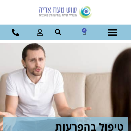
0
טיפול בהפרעות