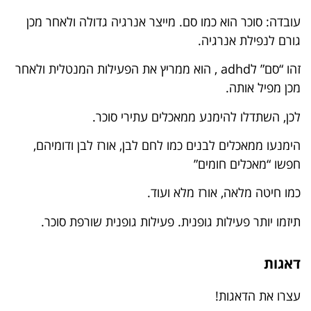
עובדה: סוכר הוא כמו סם. מייצר אנרגיה גדולה ולאחר מכן
גורם לנפילת אנרגיה.
זהו “סם” לadhd , הוא ממריץ את הפעילות המנטלית ולאחר
מכן מפיל אותה.
לכן, השתדלו להימנע ממאכלים עתירי סוכר.
הימנעו ממאכלים לבנים כמו לחם לבן, אורז לבן ודומיהם,
חפשו “מאכלים חומים”
כמו חיטה מלאה, אורז מלא ועוד.
תיזמו יותר פעילות גופנית. פעילות גופנית שורפת סוכר.
דאגות
עצרו את הדאגות!