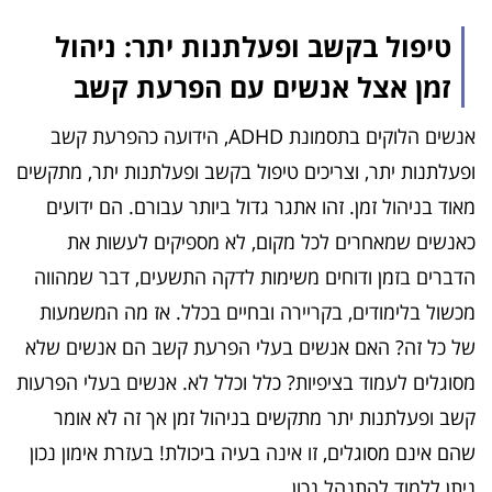
טיפול בקשב ופעלתנות יתר: ניהול
זמן אצל אנשים עם הפרעת קשב
אנשים הלוקים בתסמונת ADHD, הידועה כהפרעת קשב
ופעלתנות יתר, וצריכים טיפול בקשב ופעלתנות יתר, מתקשים
מאוד בניהול זמן. זהו אתגר גדול ביותר עבורם. הם ידועים
כאנשים שמאחרים לכל מקום, לא מספיקים לעשות את
הדברים בזמן ודוחים משימות לדקה התשעים, דבר שמהווה
מכשול בלימודים, בקריירה ובחיים בכלל. אז מה המשמעות
של כל זה? האם אנשים בעלי הפרעת קשב הם אנשים שלא
מסוגלים לעמוד בציפיות? כלל וכלל לא. אנשים בעלי הפרעות
קשב ופעלתנות יתר מתקשים בניהול זמן אך זה לא אומר
שהם אינם מסוגלים, זו אינה בעיה ביכולת! בעזרת אימון נכון
ניתן ללמוד להתנהל נכון.