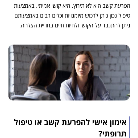
הפרעת קשב היא לא תירוץ. היא קושי אמיתי. באמצעות
טיפול נכון ניתן לרכוש מיומנויות וכלים רבים באמצעותם
ניתן להתגבר על הקושי ולחיות חיים בחוויית הצלחה.
אימון אישי להפרעת קשב או טיפול
תרופתי?