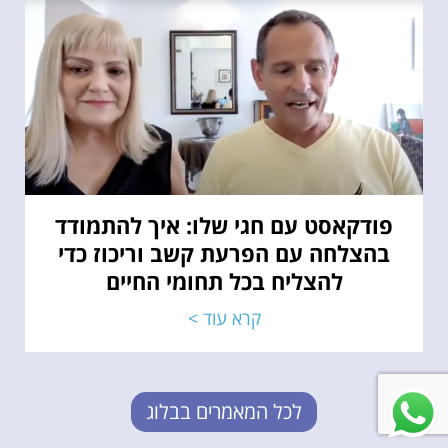
פודקאסט עם חגי שלו: איך להתמודד
בהצלחה עם הפרעת קשב וריכוז כדי
להצליח בכל תחומי החיים
קרא עוד >
לכל המאמרים בבלוג