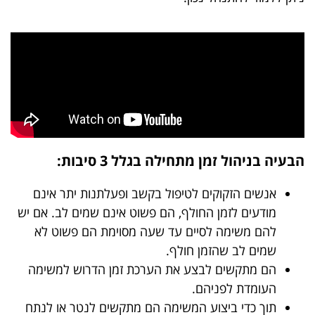
הבעיה בניהול זמן מתחילה בגלל 3 סיבות:
אנשים הזקוקים לטיפול בקשב ופעלתנות יתר אינם
מודעים לזמן החולף, הם פשוט אינם שמים לב. אם יש
להם משימה לסיים עד שעה מסוימת הם פשוט לא
שמים לב שהזמן חולף.
הם מתקשים לבצע את הערכת זמן הדרוש למשימה
העומדת לפניהם.
תוך כדי ביצוע המשימה הם מתקשים לנטר או לנתח