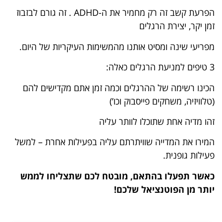
הפרעת קשב זה רק מחמיר את ה-ADHD . זה גורם לבזבוז
זמן יקר, יצירת הרגלים
מפריעי שינה ומסיט אותנו מהמשימות העיקריות של היום.
3 טיפים למניעת הרגלים כאלה:
הכינו רשימה של ההרגלים וכמה זמן אתם מקדישים להם
(טלוויזיה, משחקים פייסבוק וכו’)
זהו מדיה אחת שתוכלו לוותר עליה
המירו את המדייה שוויתרתם עליה בפעילות אחרת – למשל
פעילות גופנית.
כאשר תפעלו בהתאם, מובטח לכם שתצליחו לממש
יותר מן הפוטנציאל שלכם!