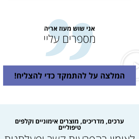
אני שוש מעוז אריה
מספרים עליי
המלצה על להתמקד כדי להצליח!
ערכים, מדריכים, מוצרים אימוניים וקלפים
טיפוליים