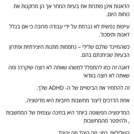
הדאגות אינן פותרות את בעיות המחר אך הן מרוקנות את
כוחות היום.
עייפות נפשית לא נגרמת על ידי עבודה מרובה כי אם בגלל
דאגות ותיסכול.
כשהמיינד שלכם שלילי – נחסמות מתנות היצירתיות ופתרון
הבעיות שניחנתם בהם.
דאגה זה כמו להתפלל למשהו שאתה לא רוצה שיקרה! ומה
שאתה לא רוצה בוודאי
זה להחמיר את הביטויים של ה- ADHD שלך.
אחת הדרכים ליצור מחשבות חיוביות היא מדיטציה.
המדיטציה הפשוטה ביותר היא בחינה עצמית של המחשבות
, ולהיפטר מהמחשבות
השליליות, כמו: מה היה? מה יהיה?