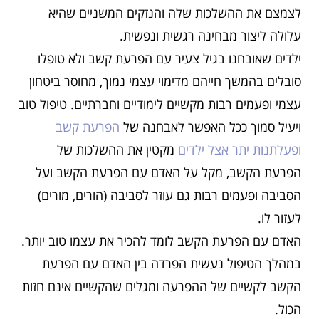
לצמצם את ההשלכות שלה והנזקים המשניים שהיא
עלולה ליצור מבחינה רגשית ונפשית.
ילדים שאובחנו בגיל צעיר עם הפרעת קשב ולא טופלו
סובלים בהמשך חייהם מדימוי עצמי נמוך, מחוסר ביטחון
עצמי ופעמים רבות מקשיים לימודיים וחברתיים. טיפול טוב
ויעיל סמוך ככל האפשר לאבחנה של
הפרעת קשב
ופעלתנות יתר אצל ילדים
מקטין את ההשלכות של
הפרעת הקשב, מקל על האדם עם הפרעת הקשב ועל
הסביבה ופעמים רבות גם עוזר לסביבה (הורים, מורים)
לעזור לו.
האדם עם הפרעת הקשב לומד להכיר את עצמו טוב יותר.
במהלך הטיפול נעשית הפרדה בין האדם עם הפרעת
הקשב לקשיים של ההפרעה ומגלים שהקשיים אינם חזות
הכול.