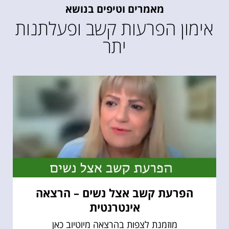
מאמרים וטיפים בנושא
אימון הפרעות קשב ופעלתנות
יתר
הפרעת קשב אצל נשים – הרצאה
אינטרנטית
מוזמנת לצפות בהרצאה מיוטיוב כאן