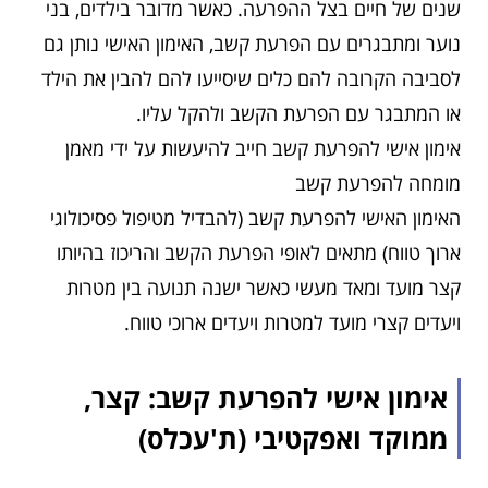
שנים של חיים בצל ההפרעה. כאשר מדובר בילדים, בני
נוער ומתבגרים עם הפרעת קשב, האימון האישי נותן גם
לסביבה הקרובה להם כלים שיסייעו להם להבין את הילד
או המתבגר עם הפרעת הקשב ולהקל עליו.
אימון אישי להפרעת קשב חייב להיעשות על ידי מאמן
מומחה להפרעת קשב
האימון האישי להפרעת קשב (להבדיל מטיפול פסיכולוגי
ארוך טווח) מתאים לאופי הפרעת הקשב והריכוז בהיותו
קצר מועד ומאד מעשי כאשר ישנה תנועה בין מטרות
ויעדים קצרי מועד למטרות ויעדים ארוכי טווח.
אימון אישי להפרעת קשב: קצר,
ממוקד ואפקטיבי (ת'עכלס)