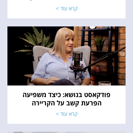
קרא עוד >
פודקאסט בנושא: כיצד משפיעה
הפרעת קשב על הקריירה​
קרא עוד >