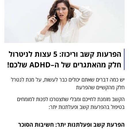
הפרעות קשב וריכוז: 5 עצות לניטרול
חלק מהאתגרים של ה–ADHD שלכם!
יש כמה דברים שאתם יכולים כבר לעשות, על מנת לנטרל
חלק מהקשיים שהפרעת
הקשב מזמנת לחייכם ומבלי שתצטרכו לפנות למומחים
בטיפול בהפרעות קשב ופעלתנות יתר:
הפרעת קשב ופעלתנות יתר: חשיבות הסוכר