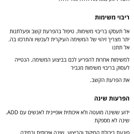
ריבוי משימות
אל תעסקו בריבוי משימות. טיפול בהפרעת קשב ופעלתנות
יתר מצריך זיהוי של המשימה העיקרית לעכשיו והתרכזו בה.
אל תתנו
למשימות אחרות להפריע לכם בביצוע המשימה. הנטייה
לעסוק בריבוי משימות מגביר
את הפרעת הקשב.
הפרעות שינה
ידוע ששינה מועטה ולא איכותית אופיינית לאנשים עם ADD.
שינה לא מספקת
פוגעת ביכולת המיקוד והביצוע. שינה איכותית ובמידה