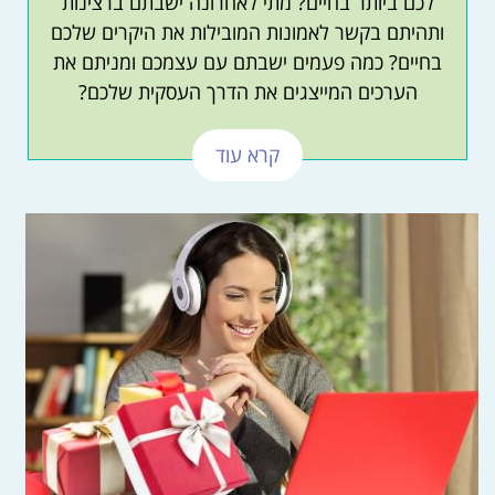
לכם ביותר בחיים? מתי לאחרונה ישבתם ברצינות
ותהיתם בקשר לאמונות המובילות את היקרים שלכם
בחיים? כמה פעמים ישבתם עם עצמכם ומניתם את
הערכים המייצגים את הדרך העסקית שלכם?
קרא עוד