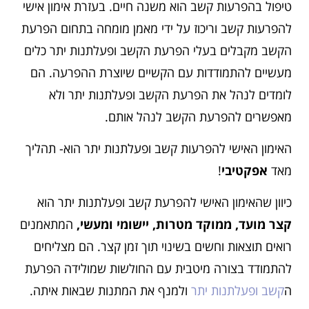
טיפול בהפרעות קשב הוא משנה חיים. בעזרת אימון אישי
להפרעות קשב וריכוז על ידי מאמן מומחה בתחום הפרעת
הקשב מקבלים בעלי הפרעת הקשב ופעלתנות יתר כלים
מעשיים להתמודדות עם הקשיים שיוצרת ההפרעה. הם
לומדים לנהל את הפרעת הקשב ופעלתנות יתר ולא
מאפשרים להפרעת הקשב לנהל אותם.
האימון האישי להפרעות קשב ופעלתנות יתר הוא- תהליך
מאד
אפקטיבי
!
כיוון שהאימון האישי להפרעת קשב ופעלתנות יתר הוא
קצר מועד, ממוקד מטרות, יישומי ומעשי,
המתאמנים
רואים תוצאות וחשים בשינוי תוך זמן קצר. הם מצליחים
להתמודד בצורה מיטבית עם החולשות שמולידה הפרעת
ה
קשב ופעלתנות יתר
ולמנף את המתנות שבאות איתה.