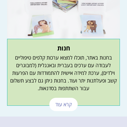
חנות
בחנות באתר, תוכלו למצוא ערכות קלפים טיפוליים
לעבודה עם ערכים בעברית ובאנגלית (למבוגרים
וילדים), ערכת למידה אישית להתמודדות עם הפרעות
קשב ופעלתנות יתר ועוד. בחנות ניתן גם לבצע תשלום
עבור השתתפות בסדנאות.
קרא עוד