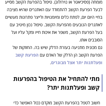
מומחה (פסיכיאטר או נוירולוג). טיפול בהפרעת הקשב מסייע
לבעל הפרעת הקשב להתמודד עם האתגרים שהיא מציבה
בחיי היום יום, לפתח כלים ומיומנויות ולייצר פתרונות מעשיים
לאתגרים הנובעים מהפרעת הקשב. טיפול נכון מיטיב עם
בעל הפרעת הקשב, משפר את איכות חייו ומקל עליו ועל
הסובבים אותו.
גם מכונית מתניעה בעזרת הדלק שיש בה. החוזקות של
הפרעת הקשב הן הדלק של האדם עם
הפרעת קשב
ופעלתנות יתר אצל מבוגרים
.
מתי להתחיל את הטיפול בהפרעות
קשב ופעלתנות יתר?
חשוב לטפל בהפרעת הקשב מוקדם ככול האפשר כדי