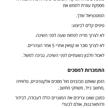
מספקת עוזרת לממש את
הפוטנציאל שלך.
טיפים קלים לביצוע:
לא לצרוך מדיה לפחות שעה לפני השינה.
לא לצרוך סוכר או קפאין אחרי 5 אחר הצהריים.
לאכול חלבון כשעתיים לפני השינה, גבינה למשל.
התמכרות למסכים
הזמן שאתם מבזבזים מול מסכים אלקטרוניים, טלוויזיה
,מחשב נייד, משחקי מחשב.
כמובן שאנו צריכים את המוצרים הללו לעבודה, לבידור
ולהתארגנות, אולם לבעלי