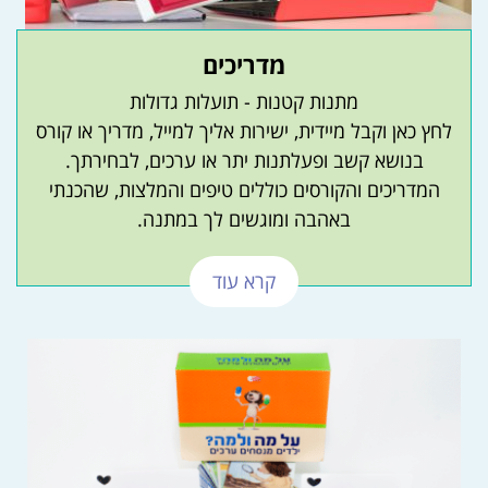
מדריכים
מתנות קטנות - תועלות גדולות
לחץ כאן וקבל מיידית, ישירות אליך למייל, מדריך או קורס
בנושא קשב ופעלתנות יתר או ערכים, לבחירתך.
המדריכים והקורסים כוללים טיפים והמלצות, שהכנתי
באהבה ומוגשים לך במתנה.
קרא עוד