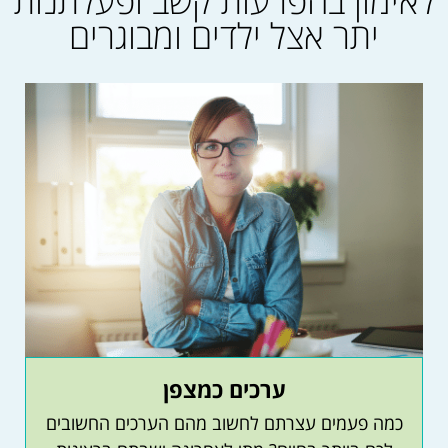
לאימון בהפרעות קשב ופעלתנות
יתר אצל ילדים ומבוגרים
ערכים כמצפן
כמה פעמים עצרתם לחשוב מהם הערכים החשובים