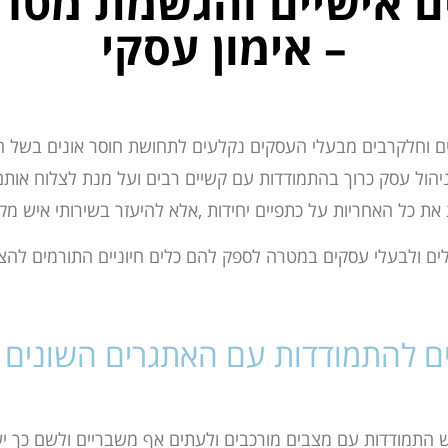
ם אישיים והגשמת מטרו
– אימון עסקי
ם
וחלקרבים מבעלי העסקים נקלעים לתחושת חוסר אונים בשל 
יהול עסק כרוך בהתמודדות עם קשיים רבים ועל מנת לצלוח אותם
ת כל האחריות על כתפיים יחידות
,
אלא להיעזר בשירותי איש מק
לים
ולבעלי עסקים במטרה לספק להם כלים חיוניים התורמים לה
ים להתמודדות עם האתגרים השונים ה
ש
התמודדות עם מצבים מורכבים ולעתים אף משבריים ולשם כך י