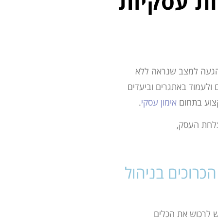
ת עסקיות
הגעה למצב שנראה ללא
ולעמוד באתגרים וביעדים
צוע בתחום
אימון עסקי
.
צלחת העסק,
כרוכים בניהול
ש לרכוש את הכלים