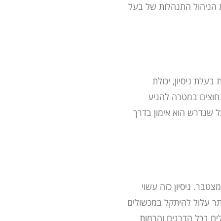
הניהול התנהלות של בעל
עלת ניסיון, יכולת
חוצים במטרה להגיע
כל שנדרש הוא אימון בדרך
צטבר. ניסיון כזה עשוי
תר עלול להיתקל במכשולים
ים בכל הדרגים והרמות