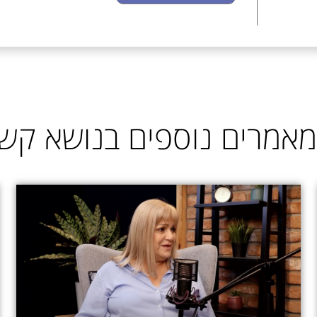
מאמרים נוספים בנושא קשב 