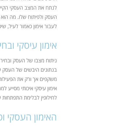
לנתח את המצב העסקי הקיים
העסק ולפיתוח שלו. מה הוא ב
לעבור אימון כאמור לעיל, שי
אימון עיסקי ובח
ניתוח מצבו של העסק ובחיר
בנתונים היבשים של העסק על
משקפים אך ורק את הפעילות
אימון עיסקי איכותי מסייע 
לחילופין לבלימת התפתחות ש
האימון העסקי ו