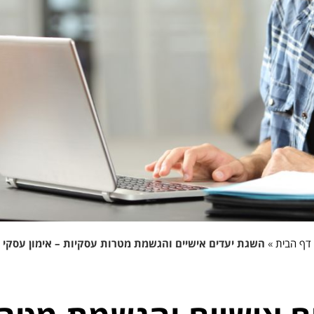
דף הבית
»
השגת יעדים אישיים והגשמת מטרות עסקיות – אימון עסקי