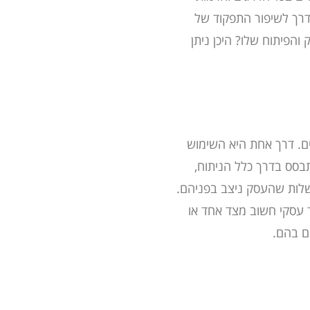
רך לשיפור התפקוד של
והפיתוח שלו? היכן ניתן
ם. דרך אחת היא השימוש
תבסס בדרך כלל הניתוח,
שלות שהעסק ניצב בפניהם.
ד עסקי חשוב מצד אחד או
ם בהם.