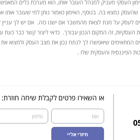
ן העסקי מעניק למנהל העובר אותו, הוא מערכת כלים המאפשרת 
העסק נמצא בה. בנוסף, האימון כאמור נותן למי שעובר אותו את
ים לעסק על מנת לצאת מהמשבר אם ישנו כזה. אם יש לך עניין לעב
 העסקיות, זה המקום הנכון עבורך. כדאי ליצור קשר כבר כעת 
ם המתאימים שיאפשרו לך לנתח נכון את מצב העסק ולמצוא את ה
בות הפיננסית והעסקית שלו .
או השאירו פרטים לקבלת שיחה חוזרת:
0
חיזרי אליי