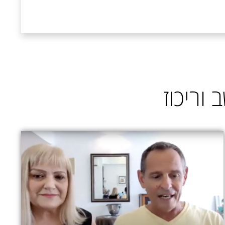
וריכוז