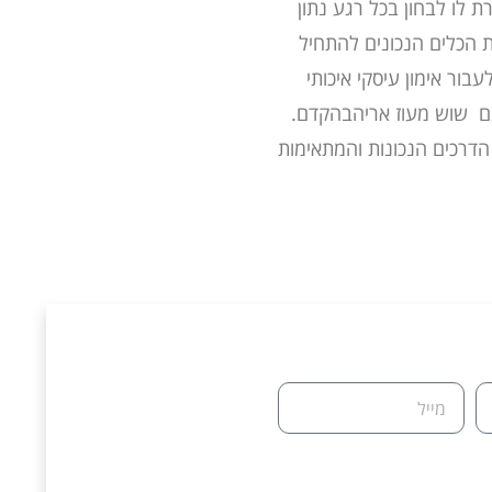
לו לבחון בכל רגע נתון
 הכלים הנכונים להתחיל
ור אימון עיסקי איכותי
עם שוש מעוז אריהבהקדם.
דרכים הנכונות והמתאימות