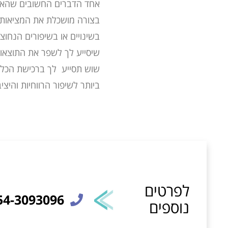
אחד הדברים החשובים שהאימו
בצורה מושכלת את המציאות ש
בשינויים או בשיפורים הנחוצ
שיסייע לך לשפר את התוצאות
שוש תסייע לך ברכישת הכלי
ביותר לשיפור הרווחיות והיצי
לפרטים
54-3093096
נוספים