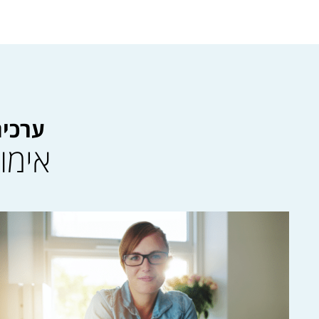
ערכים
אימו