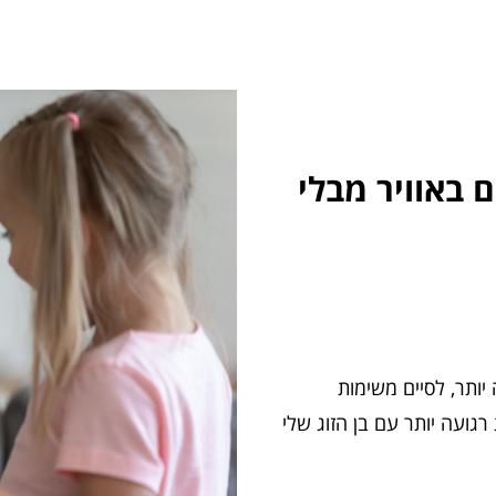
 באוויר מבלי
יותר, לסיים משימות
ועה יותר עם בן הזוג שלי