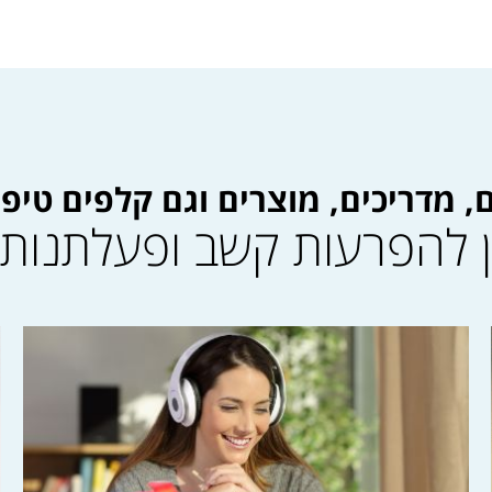
, מדריכים, מוצרים וגם קלפים טיפו
ן להפרעות קשב ופעלתנות 