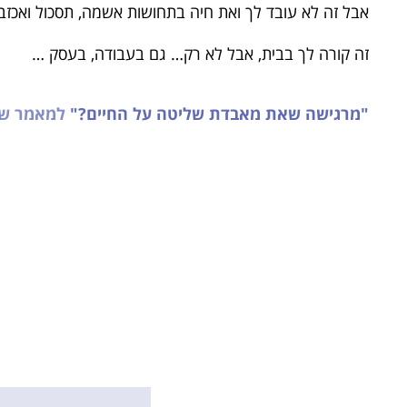
אבל זה לא עובד לך ואת חיה בתחושות אשמה, תסכול ואכזב
זה קורה לך בבית, אבל לא רק… גם בעבודה, בעסק …
"מרגישה שאת מאבדת שליטה על החיים?"
למאמר שלי