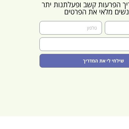
ך הפרעות קשב ופעלתנות יתר
שים מלאי את הפרטים
שילחי לי את המדריך