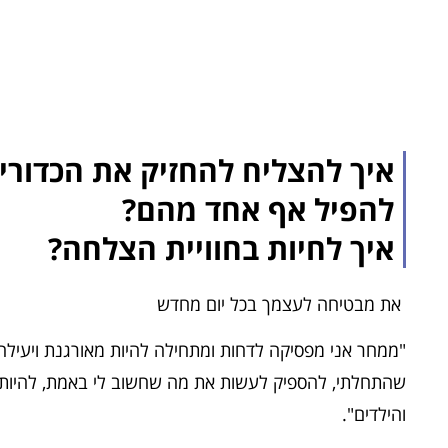
איך להצליח להחזיק את הכדורים
להפיל אף אחד מהם?
איך לחיות בחוויית הצלחה?
את מבטיחה לעצמך בכל יום מחדש
"ממחר אני מפסיקה לדחות ומתחילה להיות מאורגנת ויעילה 
שהתחלתי, להספיק לעשות את מה שחשוב לי באמת, להיות רג
והילדים".