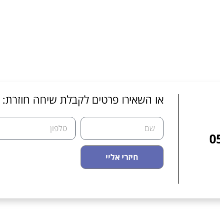
או השאירו פרטים לקבלת שיחה חוזרת:
0
חיזרי אליי