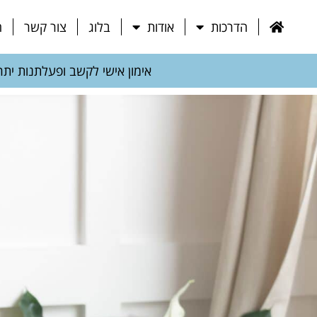
הדרכות
אודות
בלוג
צור קשר
ח
אימון אישי לקשב ופעלתנות יתר