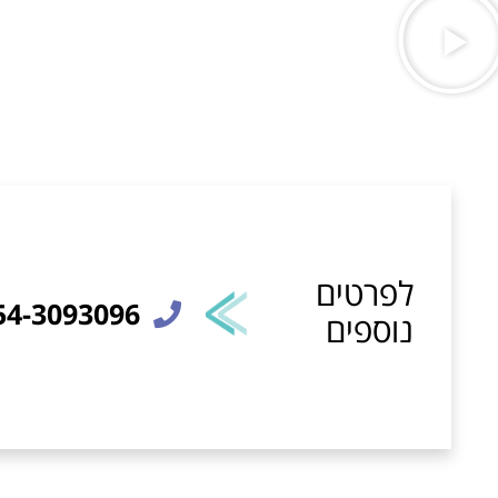
לפרטים
54-3093096
נוספים