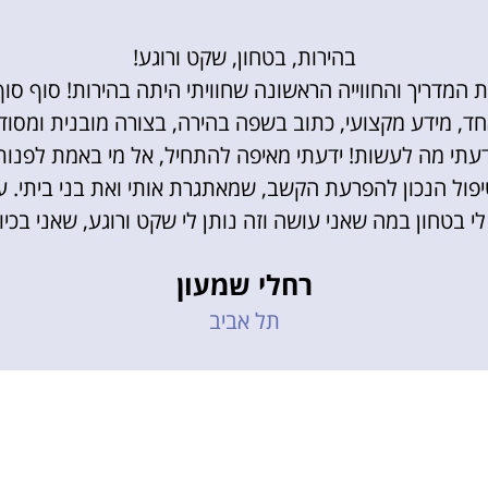
בהירות, בטחון, שקט ורוגע!
 המדריך והחווייה הראשונה שחוויתי היתה בהירות! סוף סו
ד, מידע מקצועי, כתוב בשפה בהירה, בצורה מובנית ומסודר
דעתי מה לעשות! ידעתי מאיפה להתחיל, אל מי באמת לפנות
יפול הנכון להפרעת הקשב, שמאתגרת אותי ואת בני ביתי. ע
לי בטחון במה שאני עושה וזה נותן לי שקט ורוגע, שאני בכיוון
רחלי שמעון
תל אביב