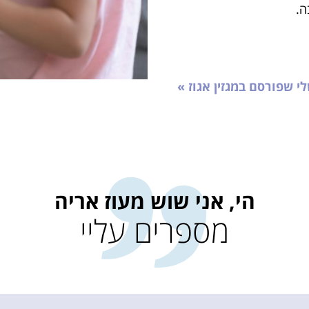
ה.
 שפורסם במגזין אגוז »
הי, אני שוש מעוז אריה
מספרים עליי