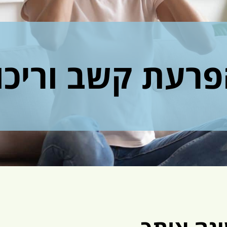
הפרעת קשב וריכו