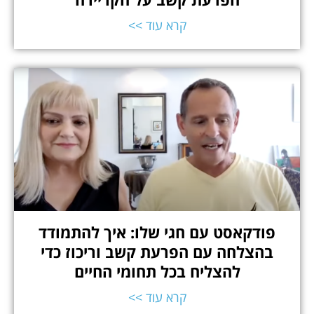
קרא עוד >>
פודקאסט עם חגי שלו: איך להתמודד
בהצלחה עם הפרעת קשב וריכוז כדי
להצליח בכל תחומי החיים
קרא עוד >>