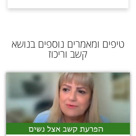
טיפים ומאמרים נוספים בנושא
קשב וריכוז