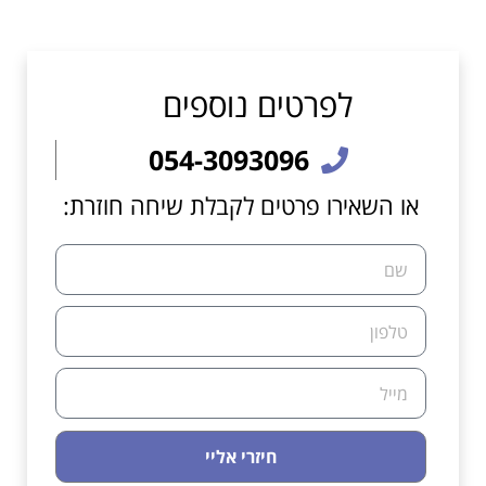
לפרטים נוספים
054-3093096
או השאירו פרטים לקבלת שיחה חוזרת:
חיזרי אליי