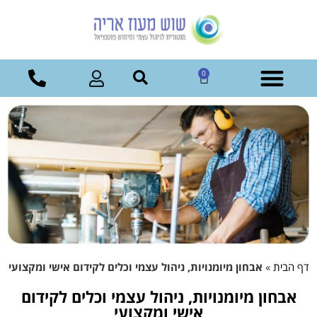
0
דף הבית
»
אבחון מיומנויות, ניהול עצמי וכלים לקידום אישי ומקצועי
אבחון מיומנויות, ניהול עצמי וכלים לקידום
אישי ומקצועי