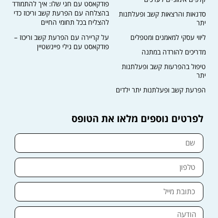
פודקאסט עם חגי שלו: איך להתמודד
בהצלחה עם הפרעת קשב וריכוז כדי
סדנאות והרצאות קשב ופעלתנות
להצליח בכל תחומי החיים
יתר
ליווי עסקי למאמנים ומטפלים
על קריירה עם הפרעת קשב וריכוז –
פודקאסט עם גילי פיינשטיין
מדריכים להורדה במתנה
טיפול בהפרעות קשב ופעלתנות
יתר
הפרעת קשב ופעלתנות יתר ילדים
לפרטים נוספים מלאו את הטופס