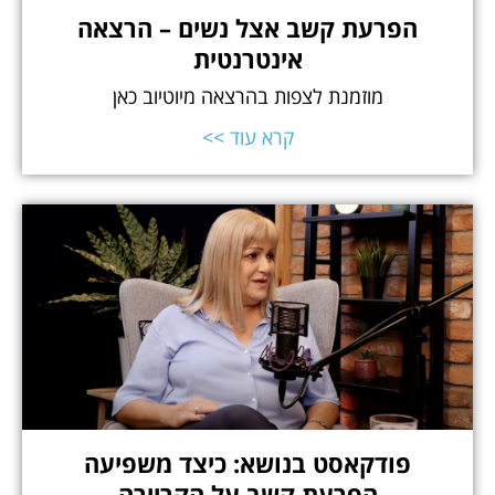
הפרעת קשב אצל נשים – הרצאה
אינטרנטית
מוזמנת לצפות בהרצאה מיוטיוב כאן
קרא עוד >>
פודקאסט בנושא: כיצד משפיעה
הפרעת קשב על הקריירה​