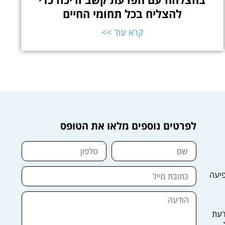
להצליח בכל תחומי החיים
קרא עוד >>
לפרטים נוספים מלאו את הטופס
פיעה
רעת