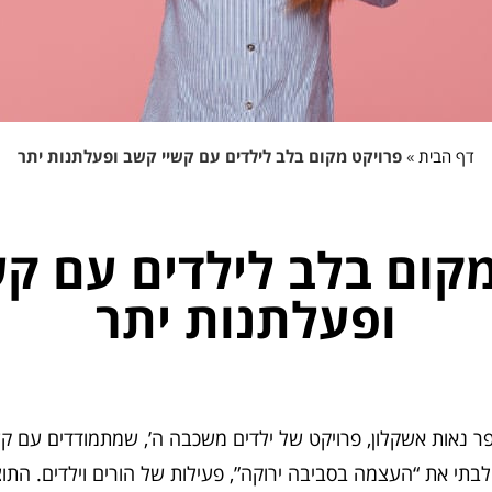
דף הבית
»
פרויקט מקום בלב לילדים עם קשיי קשב ופעלתנות יתר
מקום בלב לילדים עם קש
ופעלתנות יתר
פר נאות אשקלון, פרויקט של ילדים משכבה ה’, שמתמודדים עם קשי
לבתי את “העצמה בסביבה ירוקה”, פעילות של הורים וילדים. התו