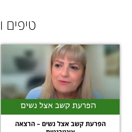
טיפים ו
הפרעת קשב אצל נשים – הרצאה
אינטרנטית