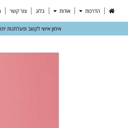
הדרכות
אודות
בלוג
צור קשר
ח
אימון אישי לקשב ופעלתנות יתר