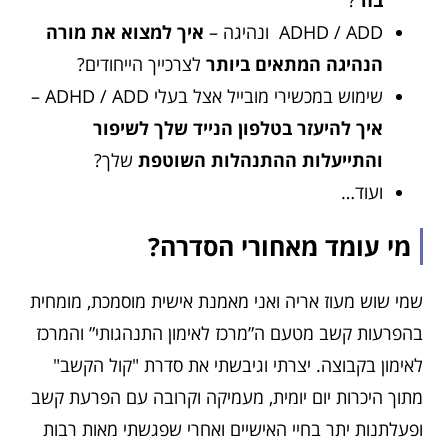
ADHD / ADD ונהיגה –
איך למצוא את מורה
הנהיגה המתאים ביותר
לצרכייך הייחודים?
שימוש במכשירי מובייל אצל בעלי ADHD / ADD –
איך להיעזר בטלפון הנייד שלך לשיפור
והתייעלות ההתנהלות השוטפת
שלך?
ועוד…
מי עומד מאחורי הסדרה?
שמי שוש מעוז אריה ואני מאמנת אישית מוסמכת, מומחית
בהפרעות קשב מטעם ה”מרכז לאימון התנהגותי” והמרכז
לאימון בקבוצה. יצרתי וגיבשתי את סדרת "קול הקשב"
מתוך היכרות יום יומית, מעמיקה וקרובה עם הפרעת קשב
ופעלתנות יתר בחיי האישיים ואחרי שפגשתי מאות רבות