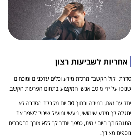
אחריות לשביעות רצון
סדרת "קול הקשב" מרכזת מידע וכלים עדכניים ומוכחים
שנוסו על ידי מיטב אנשי המקצוע בתחום הפרעות הקשב.
יחד עם זאת, במידה ובתוך 30 יום מקבלת הסדרה לא
יתגלה לך מידע שימושי, מעשי ומועיל שיכול לשפר את
התנהלותך היום יומית, כספך יוחזר לך ללא צורך בהסברים
נוספים מצידך.