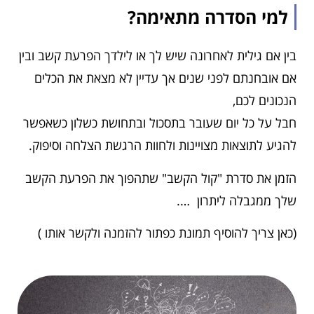
למי הסדרה מתאימה?
בין אם גילית לאחרונה שיש לך או לילדך הפרעת קשב ובין
אם אובחנתם לפני שנים אך עדיין לא מצאת את הכלים
הנכונים לכם,
חבל על כל יום שעובר בתסכול ובתחושת כשלון כשאפשר
להגיע לתוצאות מצויינות ולחוות הרגשת הצלחה וסיפוק.
הזמן את סדרת "קול הקשב" שתהפוך את הפרעת הקשב
שלך ממגבלה ליתרון ….
(כאן צריך להוסיף תמונת כפתור להזמנה ולקשר אותו )