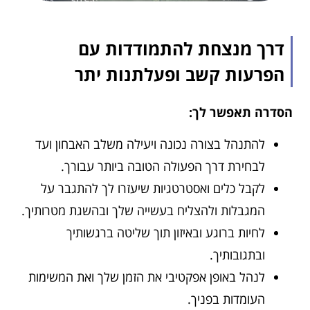
דרך מנצחת להתמודדות עם
הפרעות קשב ופעלתנות יתר
הסדרה תאפשר לך:
להתנהל בצורה נכונה ויעילה משלב האבחון ועד
לבחירת דרך הפעולה הטובה ביותר עבורך.
לקבל כלים ואסטרטגיות שיעזרו לך להתגבר על
המגבלות ולהצליח בעשייה שלך ובהשגת מטרותיך.
לחיות ברוגע ובאיזון תוך שליטה ברגשותיך
ובתגובותיך.
לנהל באופן אפקטיבי את הזמן שלך ואת המשימות
העומדות בפניך.