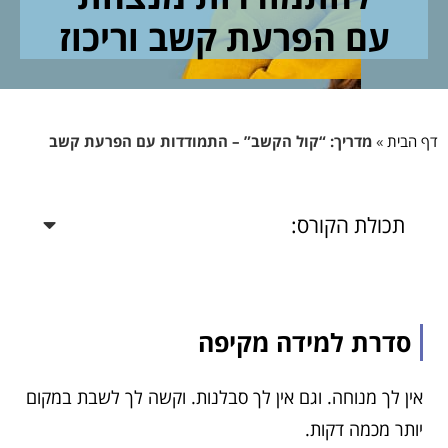
עם הפרעת קשב וריכוז
דף הבית
»
מדריך: “קול הקשב” – התמודדות עם הפרעת קשב
תכולת הקורס:
סדרת למידה מקיפה
אין לך מנוחה. וגם אין לך סבלנות. וקשה לך לשבת במקום
יותר מכמה דקות.