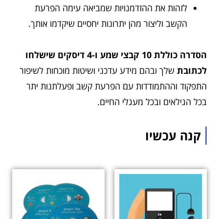
לזהות את ההזדמנויות שמביאה עימה הפרעת
הקשב וליצור מהן יתרונות יחסיים שיקדמו אותך.
הסדרה כוללת 10 קבצי שמע ו-4 דיסקים שישלחו
לכתובת
שלך ובהם מידע עדכני ושיטות מוכחות לשיפור
התפקוד וההתמודדות עם הפרעת קשב ופעלתנות יתר
בכל הגילאים ובכל מעגלי החיים.
קנה עכשיו