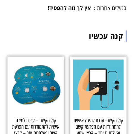
במילים אחרות :
אין לך מה להפסיד!
קנה עכשיו
קול הקשב- ערכת למידה אישית
קול הקשב – ערכת למידה
להתמודדות עם הפרעת קשב
אישית להתמודדות עם הפרעת
ופעלתנות יתר – קבצי שמע
קשב ופעלתנות יתר – קבצי