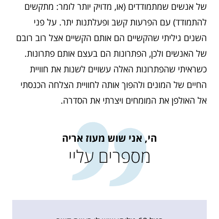
של אנשים שמתמודדים (או, מדויק יותר לומר: מתקשים
להתמודד) עם הפרעות קשב ופעלתנות יתר. על פני
השנים גיליתי שהקשיים הם אותם הקשיים אצל רוב רובם
של האנשים ולכן, הפתרונות הם בעצם אותם פתרונות.
כשראיתי שהפתרונות האלה עשויים לשנות את חוויית
החיים של המונים ולהפוך אותה לחוויית הצלחה הכנסתי
אל האולפן את המומחים ויצרתי את הסדרה.
הי, אני שוש מעוז אריה
מספרים עליי