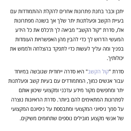
יתכן וכבר בחנת פתרונות אחרים להקלת ההתמודדות עם
בעיית הקשב ופעלתנות יתר שלך אך בשונה מפתרונות
אלו, סדרת "קול הקשב" מביאה לך ת'כלס את כל הידע
המעשי הדרוש לך כדי להבין מהן האפשרויות העומדות
בפניך ומה עליך לעשות כדי לתפקד בהצלחה ולממש את
יכולותיך.
סדרת "
קול הקשב
" היא סדרה ייחודית שגובשה במיוחד
עבור אנשים כמוך, המתמודדים עם בעיות קשב ופעלתנות
יתר ומחפשים מקור מידע עדכני ומקצועי שיכוון אותם
לפתרונות המתאימים להם ביותר. סדרת הראיונות נוצרה
על סמך ניסיוני המקצועי ומתבססת על ניסיונם המקצועי
של אנשי מקצוע מובילים נוספים שתחומים משיקים.