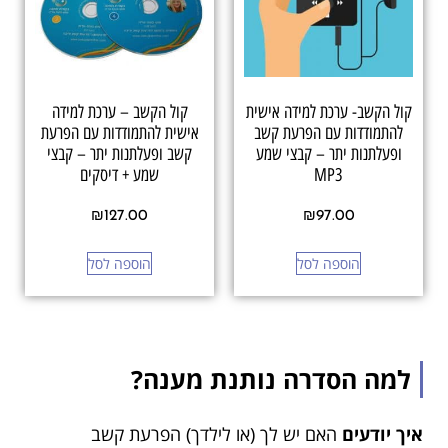
קול הקשב- ערכת למידה אישית
קול הקשב – ערכת למידה
להתמודדות עם הפרעת קשב
אישית להתמודדות עם הפרעת
ופעלתנות יתר – קבצי שמע
קשב ופעלתנות יתר – קבצי
MP3
שמע + דיסקים
₪
127.00
₪
97.00
הוספה לסל
הוספה לסל
למה הסדרה נותנת מענה?
איך יודעים
האם יש לך (או לילדך) הפרעת קשב