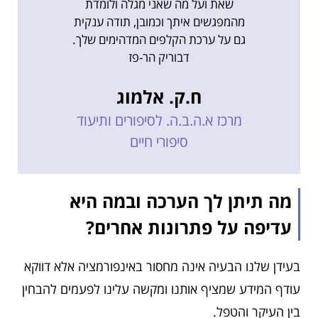
שאת ועל מה שאני מגלה ולומדת
מהמפגשים איתך וכמובן, תודה ענקית
גם על ערכת הקלפים המדהימים שלך.
דבוריק הר-פז
ח.ק. אלמוג
מרכז א.ה.ב.ה. לסיפורים ותיעוד
סיפורי חיים
מה תיתן לך הערכה ובמה היא
עדיפה על פתרונות אחרים? ​
בעידן שלנו הבעיה אינה מחסור באינפורמציה אלא דווקא
עודף המידע שמציף אותנו ומקשה עלינו לפעמים להבחין
בין העיקר והטפל.