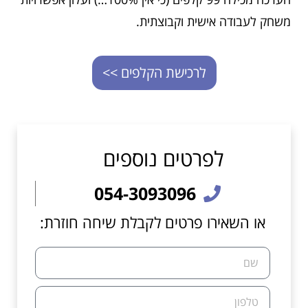
משחק לעבודה אישית וקבוצתית.
לרכישת הקלפים >>
לפרטים נוספים
054-3093096
או השאירו פרטים לקבלת שיחה חוזרת: