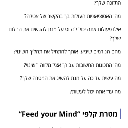
התזונה שלך?
מהן האסוציאציות העולות בך בהקשר של אכילה?
אילו פעולות אתה יכול לנקוט על מנת להגשים את החלום
שלך?
מהם הגורמים שיניעו אותך להתחיל את תהליך השינוי?
מהן התכונות החשובות עבורך אצל מלווה השינוי?
מה עשית עד כה על מנת להשיג את המטרה שלך?
מה עוד אתה יכול לעשות?
מטרת קלפי “Feed your Mind“