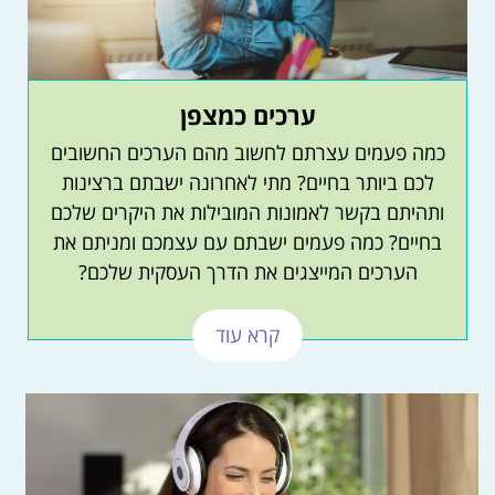
ערכים כמצפן
כמה פעמים עצרתם לחשוב מהם הערכים החשובים
לכם ביותר בחיים? מתי לאחרונה ישבתם ברצינות
ותהיתם בקשר לאמונות המובילות את היקרים שלכם
בחיים? כמה פעמים ישבתם עם עצמכם ומניתם את
הערכים המייצגים את הדרך העסקית שלכם?
קרא עוד