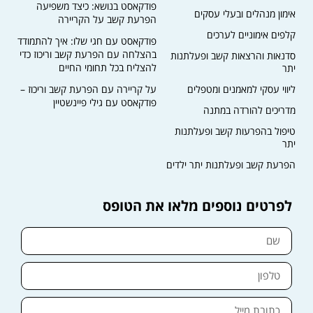
פודקאסט בנושא: כיצד משפיעה
אימון מנהלים ובעלי עסקים
הפרעת קשב על הקריירה​
קלפים אימוניים לערכים
פודקאסט עם חגי שלו: איך להתמודד
בהצלחה עם הפרעת קשב וריכוז כדי
סדנאות והרצאות קשב ופעלתנות
להצליח בכל תחומי החיים
יתר
ליווי עסקי למאמנים ומטפלים
על קריירה עם הפרעת קשב וריכוז –
פודקאסט עם גילי פיינשטיין
מדריכים להורדה במתנה
טיפול בהפרעות קשב ופעלתנות
יתר
הפרעת קשב ופעלתנות יתר ילדים
לפרטים נוספים מלאו את הטופס