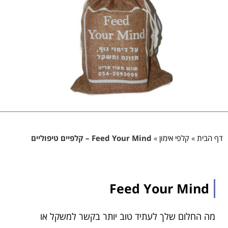
דף הבית
»
קלפי אימון
»
Feed Your Mind – קלפיים טיפוליים
Feed Your Mind
מה החלום שלך לעתיד טוב יותר בקשר למשקל או