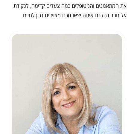
את המתאמנים והמטופלים כמה צעדים קדימה, לנקודת
אל חזור נהדרת איתה יצאו מכם מצוידים נכון לחיים.