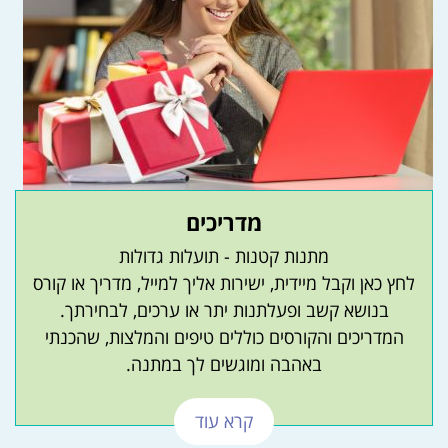
מדריכים
מתנות קטנות - תועלות גדולות
לחץ כאן וקבל מיידית, ישירות אליך למייל, מדריך או קורס
בנושא קשב ופעלתנות יתר או ערכים, לבחירתך.
המדריכים והקורסים כוללים טיפים והמלצות, שהכנתי
באהבה ומוגשים לך במתנה.
קרא עוד