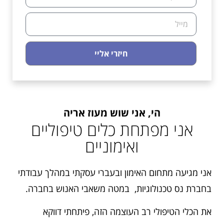
חיזרי אליי
הי, אני שוש מעוז אריה
אני מפתחת כלים טיפוליים
ואימוניים
אני מגיעה מתחום האימון ובעברי עסקתי במהלך עבודתי
בחברת נס טכנולוגיות, במטה משאבי האנוש בחברה.
את הכלי הטיפולי רב העוצמה הזה, פיתחתי דווקא