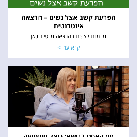
הפרעת קשב אצל נשים – הרצאה
אינטרנטית
מוזמנת לצפות בהרצאה מיוטיוב כאן
קרא עוד >
פודקאסט בנושא: כיצד משפיעה