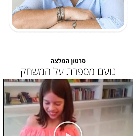
סרטון המלצה
נועם מספרת על המשחק