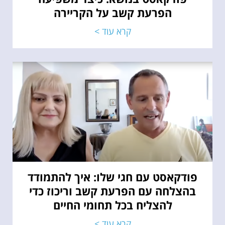
הפרעת קשב על הקריירה​
קרא עוד >
פודקאסט עם חגי שלו: איך להתמודד
בהצלחה עם הפרעת קשב וריכוז כדי
להצליח בכל תחומי החיים
קרא עוד >