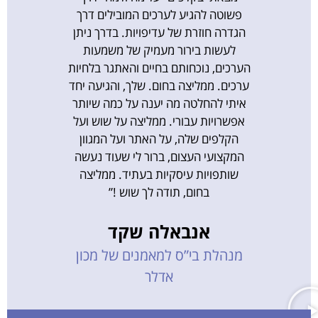
פשוטה להגיע לערכים המובילים דרך
הגדרה חוזרת של עדיפויות. בדרך ניתן
לעשות בירור מעמיק של משמעות
הערכים, נוכחותם בחיים והאתגר בלחיות
ערכים. ממליצה בחום. שלך, והגיעה יחד
איתי להחלטה מה יענה על כמה שיותר
אפשרויות עבורי. ממליצה על שוש ועל
הקלפים שלה, על האתר ועל המגוון
המקצועי העצום, ברור לי שעוד נעשה
שותפויות עיסקיות בעתיד. ממליצה
בחום, תודה לך שוש !”
אנבאלה שקד
מנהלת בי”ס למאמנים של מכון
אדלר