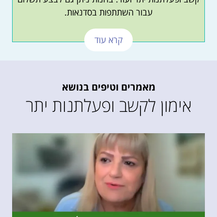
עבור השתתפות בסדנאות.
קרא עוד
מאמרים וטיפים בנושא
אימון לקשב ופעלתנות יתר