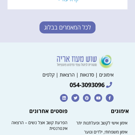
לכל המאמרים בבלוג
אימונים | סדנאות | הרצאות | קלפים
054-3093096
אימונים
פוסטים אחרונים
הפרעת קשב אצל נשים – הרצאה
אימון אישי לקשב ופעלתנות יתר
אינטרנטית
אימון משפחתי, ילדים ונוער