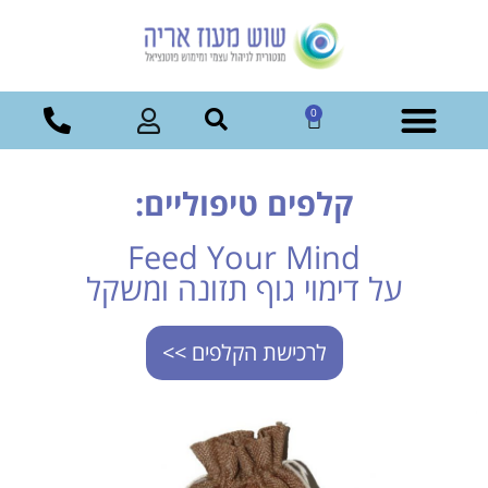
0
קלפים טיפוליים:
Feed Your Mind
על דימוי גוף תזונה ומשקל
לרכישת הקלפים >>