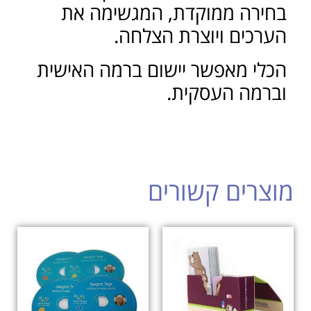
בחירה ממוקדת, המגשימה את
הערכים ויוצרת הצלחה.
הכלי מאפשר יישום ברמה האישית
וברמה העסקית.
מוצרים קשורים