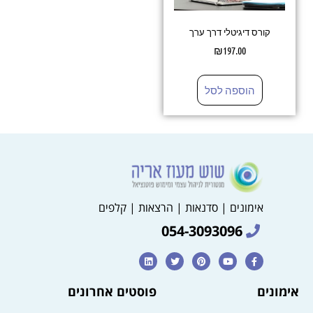
קורס דיגיטלי דרך ערך
₪
197.00
הוספה לסל
אימונים | סדנאות | הרצאות | קלפים
054-3093096
אימונים
פוסטים אחרונים