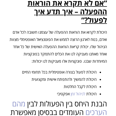
“אם לא תקרא את הוראות
ההפעלה – איך תדע איך
לפעול?”
היכולת לקרוא את הוראות ההפעלה של עצמנו חשובה לכל אדם
ואדם, בטח לארגון הרוצה לממש את הפוטנציאל האופטימלי מצוות
הניהול שלו. יכולת קריאת הוראות ההפעלה האישית של כל אחד
ואחד מאתנו מעניקה לנו את הכלים להתמקד בפונקציות
המיוחדות שבנו. פונקציות אלו מעניקות לנו יכולות:
היכולת לפעול בצורה אופטימלית בכל תחומי החיים
היכולת להמשיך ולהתפתח אישית ומקצועית
היכולת לקבל החלטות
היכולת
לניהול זמן
אפקטיבי
הבנת היחס בין הפעולות לבין
מהם
הערכים
העומדים בבסיסן מאפשרת