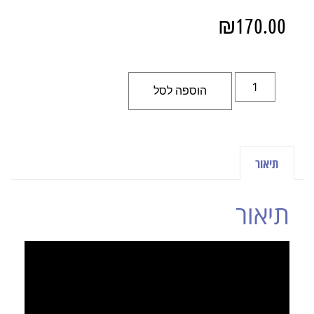
₪
170.00
הוספה לסל
תיאור
תיאור