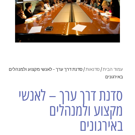
עמוד הבית
/
סדנאות
/ סדנת דרך ערך – לאנשי מקצוע ולמנהלים
באירגונים
סדנת דרך ערך – לאנשי
מקצוע ולמנהלים
באירגונים